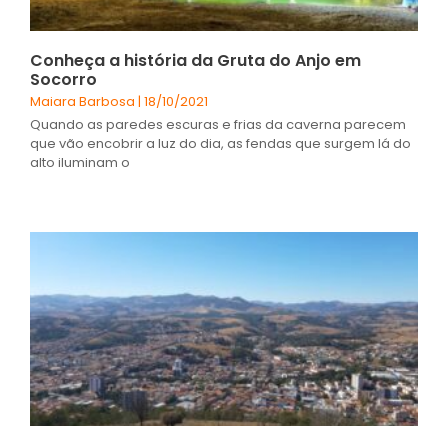
Conheça a história da Gruta do Anjo em
Socorro
Maiara Barbosa
18/10/2021
Quando as paredes escuras e frias da caverna parecem
que vão encobrir a luz do dia, as fendas que surgem lá do
alto iluminam o