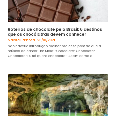
Roteiros de chocolate pelo Brasil: 6 destinos
que os chocólatras devem conhecer
Maiara Barbosa
25/10/2021
Não haveria introdução melhor pra esse post do que a
música do cantor Tim Maia: “Chocolate! Chocolate!
Chocolate! Eu só quero chocolate”. Assim como o