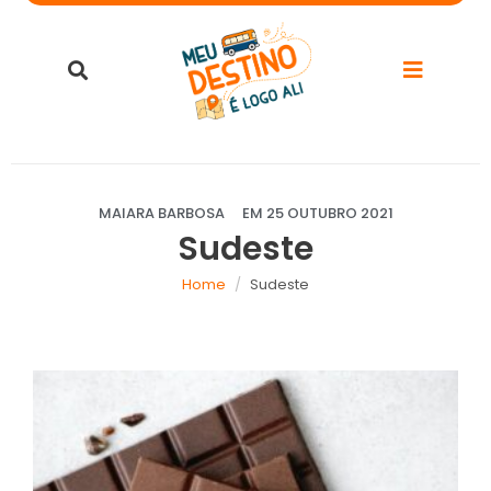
MAIARA BARBOSA
EM
25 OUTUBRO 2021
Sudeste
Home
Sudeste