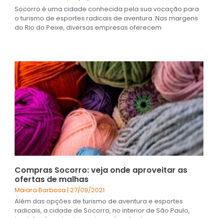
Socorro é uma cidade conhecida pela sua vocação para
o turismo de esportes radicais de aventura. Nas margens
do Rio do Peixe, diversas empresas oferecem
Compras Socorro: veja onde aproveitar as
ofertas de malhas
Maiara Barbosa
27/09/2021
Além das opções de turismo de aventura e esportes
radicais, a cidade de Socorro, no interior de São Paulo,