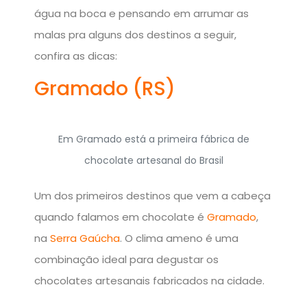
água na boca e pensando em arrumar as
malas pra alguns dos destinos a seguir,
confira as dicas:
Gramado (RS)
Em Gramado está a primeira fábrica de
chocolate artesanal do Brasil
Um dos primeiros destinos que vem a cabeça
quando falamos em chocolate é
Gramado
,
na
Serra Gaúcha
. O clima ameno é uma
combinação ideal para degustar os
chocolates artesanais fabricados na cidade.