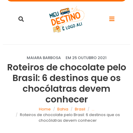
MAIARA BARBOSA
EM
25 OUTUBRO 2021
Roteiros de chocolate pelo
Brasil: 6 destinos que os
chocólatras devem
conhecer
Home
Bahia
Brasil
...
Roteiros de chocolate pelo Brasil: 6 destinos que os
chocólatras devem conhecer