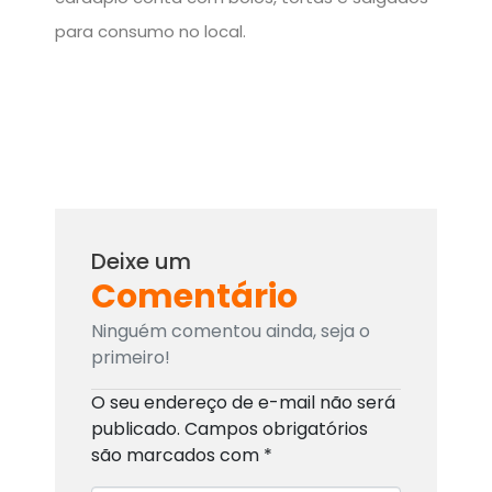
para consumo no local.
Deixe um
Comentário
Ninguém comentou ainda, seja o
primeiro!
O seu endereço de e-mail não será
publicado.
Campos obrigatórios
são marcados com
*