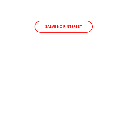
SALVE NO PINTEREST