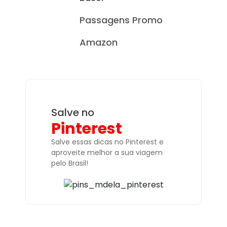
Passagens Promo
Amazon
Salve no
Pinterest
Salve essas dicas no Pinterest e
aproveite melhor a sua viagem
pelo Brasil!