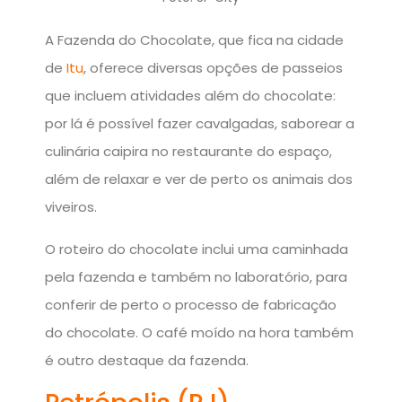
A Fazenda do Chocolate, que fica na cidade
de
Itu
, oferece diversas opções de passeios
que incluem atividades além do chocolate:
por lá é possível fazer cavalgadas, saborear a
culinária caipira no restaurante do espaço,
além de relaxar e ver de perto os animais dos
viveiros.
O roteiro do chocolate inclui uma caminhada
pela fazenda e também no laboratório, para
conferir de perto o processo de fabricação
do chocolate. O café moído na hora também
é outro destaque da fazenda.