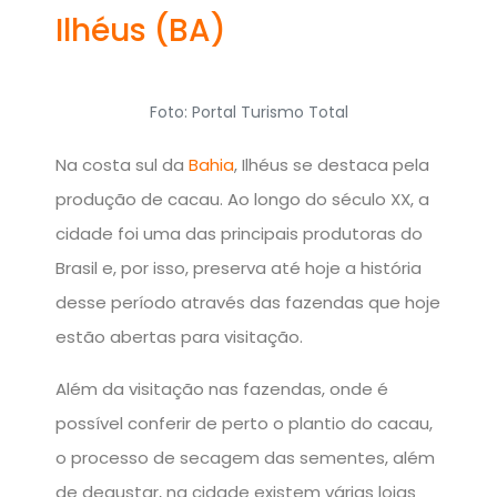
Ilhéus (BA)
Foto: Portal Turismo Total
Na costa sul da
Bahia
, Ilhéus se destaca pela
produção de cacau. Ao longo do século XX, a
cidade foi uma das principais produtoras do
Brasil e, por isso, preserva até hoje a história
desse período através das fazendas que hoje
estão abertas para visitação.
Além da visitação nas fazendas, onde é
possível conferir de perto o plantio do cacau,
o processo de secagem das sementes, além
de degustar, na cidade existem várias lojas