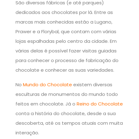
São diversas fábricas (e até parques)
dedicados aos chocolates por lá. Entre as
marcas mais conhecidas estão a Lugano,
Prawer e a Florybal, que contam com várias
lojas espalhadas pelo centro da cidade. Em
várias delas é possível fazer visitas guiadas
para conhecer o processo de fabricação do
chocolate e conhecer as suas variedades.
No
Mundo do Chocolate
existem diversas
esculturas de monumentos do mundo todo
feitos em chocolate. Já o
Reino do Chocolate
conta a história do chocolate, desde a sua
descoberta, até os tempos atuais com muita
interação.