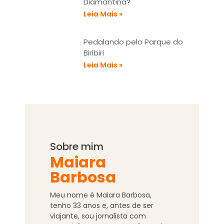
Diamantina?
Leia Mais »
Pedalando pelo Parque do
Biribiri
Leia Mais »
Sobre mim
Maiara
Barbosa
Meu nome é Maiara Barbosa,
tenho
33
anos e, antes de ser
viajante, sou jornalista com