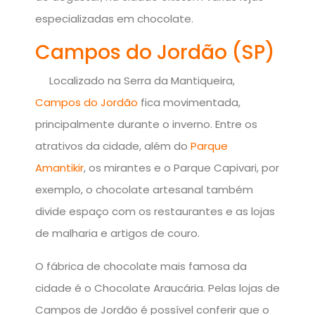
especializadas em chocolate.
Campos do Jordão (SP)
Localizado na Serra da Mantiqueira,
Campos do Jordão
fica movimentada,
principalmente durante o inverno. Entre os
atrativos da cidade, além do
Parque
Amantikir
, os mirantes e o Parque Capivari, por
exemplo, o chocolate artesanal também
divide espaço com os restaurantes e as lojas
de malharia e artigos de couro.
O fábrica de chocolate mais famosa da
cidade é o Chocolate Araucária. Pelas lojas de
Campos de Jordão é possível conferir que o