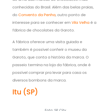
conhecidas do Brasil. Além das belas praias,
do
Convento da Penha
, outro ponto de
interesse para se conhecer em
Vila Velha
é a
fábrica de chocolates da Garoto.
A fábrica oferece uma visita guiada e
também é possível conferir o museu da
Garoto, que conta a história da marca. O
passeio termina na loja da fábrica, onde é
possível comprar pra levar para casa os
diversos bombons da marca.
Itu (SP)
Foto: SP City