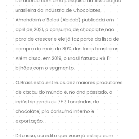
De acordo com uma pesquisa da Associação
Brasileira da Indústria de Chocolates,
Amendoim e Balas (Abicab) publicada em
abril de 2021, o consumo de chocolate não
para de crescer e ele já faz parte da lista de
compra de mais de 80% dos lares brasileiros.
Além disso, em 2019, o Brasil faturou R$ 11
bilhões com o segmento.
O Brasil está entre os dez maiores produtores
de cacau do mundo e, no ano passado, a
indústria produziu 757 toneladas de
chocolate, pra consumo interno e
exportação.
Dito isso, acredito que você já esteja com