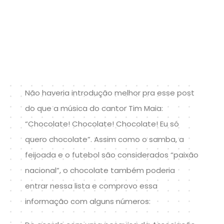
Não haveria introdução melhor pra esse post
do que a música do cantor Tim Maia:
“Chocolate! Chocolate! Chocolate! Eu só
quero chocolate”. Assim como o samba, a
feijoada e o futebol são considerados “paixão
nacional”, o chocolate também poderia
entrar nessa lista e comprovo essa
informação com alguns números: