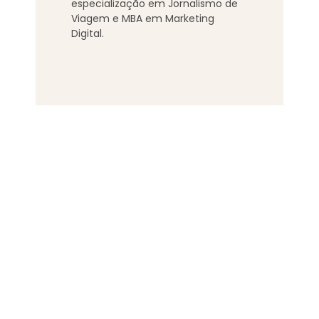
especialização em Jornalismo de
Viagem e MBA em Marketing
Digital.