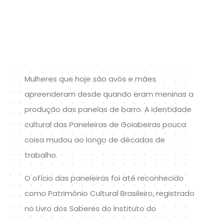
Mulheres que hoje são avós e mães
apreenderam desde quando eram meninas a
produção das panelas de barro. A identidade
cultural das Paneleiras de Goiabeiras pouca
coisa mudou ao longo de décadas de
trabalho.
O ofício das paneleiras foi até reconhecido
como Patrimônio Cultural Brasileiro, registrado
no Livro dos Saberes do Instituto do