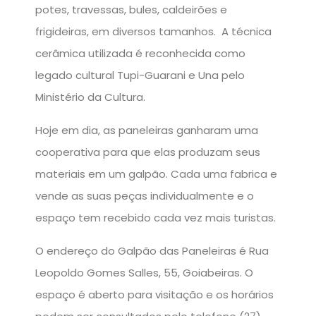
potes, travessas, bules, caldeirões e
frigideiras, em diversos tamanhos. A técnica
cerâmica utilizada é reconhecida como
legado cultural Tupi-Guarani e Una pelo
Ministério da Cultura.
Hoje em dia, as paneleiras ganharam uma
cooperativa para que elas produzam seus
materiais em um galpão. Cada uma fabrica e
vende as suas peças individualmente e o
espaço tem recebido cada vez mais turistas.
O endereço do Galpão das Paneleiras é Rua
Leopoldo Gomes Salles, 55, Goiabeiras. O
espaço é aberto para visitação e os horários