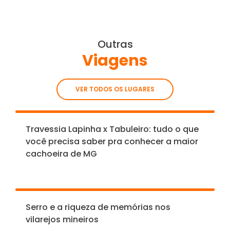
Outras
Viagens
VER TODOS OS LUGARES
Travessia Lapinha x Tabuleiro: tudo o que
você precisa saber pra conhecer a maior
cachoeira de MG
Serro e a riqueza de memórias nos
vilarejos mineiros