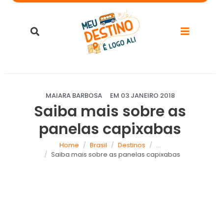
MAIARA BARBOSA
EM
03 JANEIRO 2018
Saiba mais sobre as
panelas capixabas
Home
Brasil
Destinos
...
Saiba mais sobre as panelas capixabas