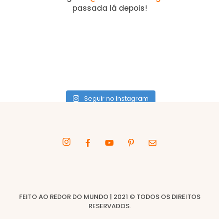
passada lá depois!
Seguir no Instagram
FEITO AO REDOR DO MUNDO | 2021 © TODOS OS DIREITOS
RESERVADOS.