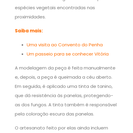
espécies vegetais encontradas nas
proximidades.
Saiba mais:
Uma visita ao Convento do Penha
Um passeio para se conhecer Vitória
A modelagem da peça é feita manualmente
e, depois, a peça é queimada a céu aberto.
Em seguida, é aplicado uma tinta de tanino,
que dá resistência às panelas, protegendo-
as dos fungos. A tinta também é responsável
pela coloração escura das panelas.
O artesanato feito por elas ainda incluem