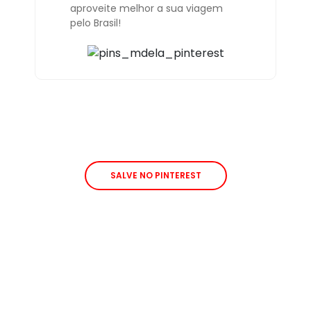
aproveite melhor a sua viagem
pelo Brasil!
SALVE NO PINTEREST