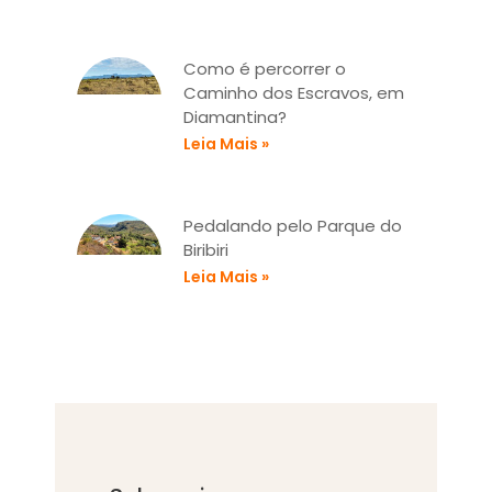
Como é percorrer o
Caminho dos Escravos, em
Diamantina?
Leia Mais »
Pedalando pelo Parque do
Biribiri
Leia Mais »