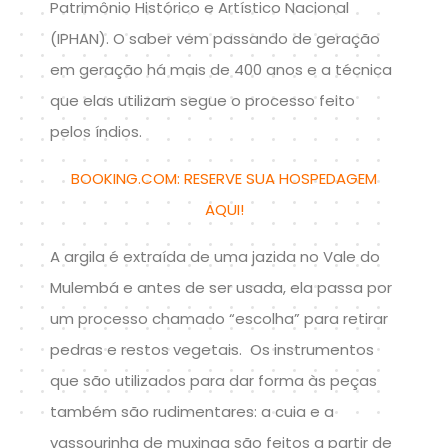
Patrimônio Histórico e Artístico Nacional
(IPHAN). O saber vem passando de geração
em geração há mais de 400 anos e a técnica
que elas utilizam segue o processo feito
pelos índios.
BOOKING.COM: RESERVE SUA HOSPEDAGEM
AQUI!
A argila é extraída de uma jazida no Vale do
Mulembá e antes de ser usada, ela passa por
um processo chamado “escolha” para retirar
pedras e restos vegetais. Os instrumentos
que são utilizados para dar forma às peças
também são rudimentares: a cuia e a
vassourinha de muxinga são feitos a partir de