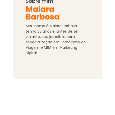
Sobre mim
Maiara
Barbosa
Meu nome é Maiara Barbosa,
tenho
33
anos e, antes de ser
viajante, sou jornalista com
especialização em Jornalismo de
Viagem e MBA em Marketing
Digital.