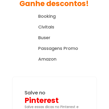
Ganhe descontos!
Booking
Civitais
Buser
Passagens Promo
Amazon
Salve no
Pinterest
Salve essas dicas no Pinterest e