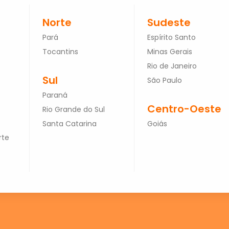
Norte
Sudeste
Pará
Espírito Santo
Tocantins
Minas Gerais
Rio de Janeiro
Sul
São Paulo
Paraná
Centro-Oeste
Rio Grande do Sul
Santa Catarina
Goiás
rte