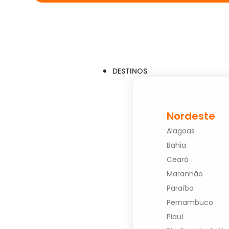
DESTINOS
Nordeste
Alagoas
Bahia
Ceará
Maranhão
Paraíba
Pernambuco
Piauí