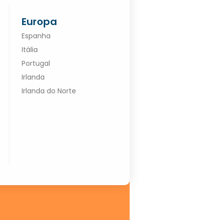
Europa
Espanha
Itália
Portugal
Irlanda
Irlanda do Norte