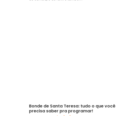
Bonde de Santa Teresa: tudo o que você
precisa saber pra programar!