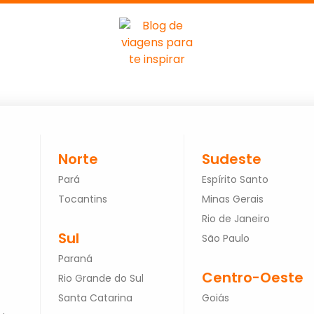
Norte
Sudeste
Pará
Espírito Santo
Tocantins
Minas Gerais
Rio de Janeiro
Sul
São Paulo
Paraná
Centro-Oeste
Rio Grande do Sul
Santa Catarina
Goiás