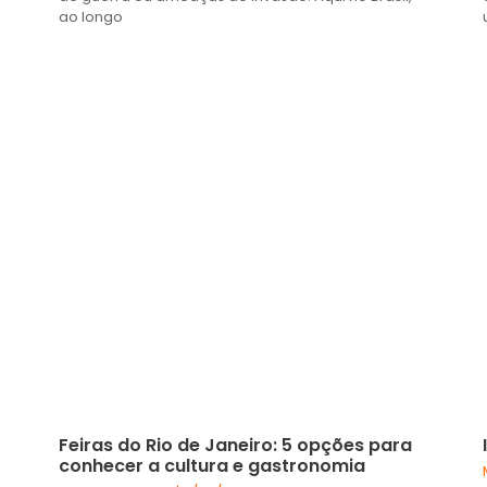
ao longo
Feiras do Rio de Janeiro: 5 opções para
conhecer a cultura e gastronomia