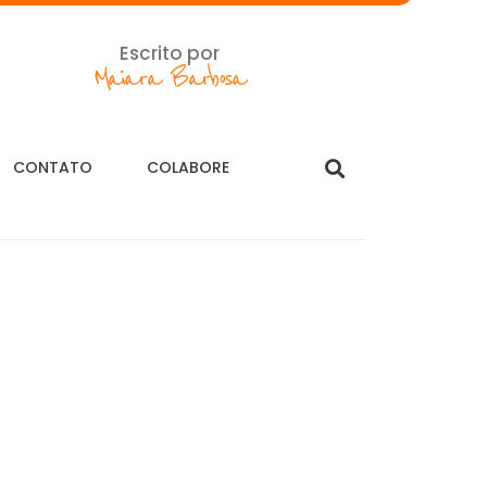
Escrito por
Maiara Barbosa
CONTATO
COLABORE