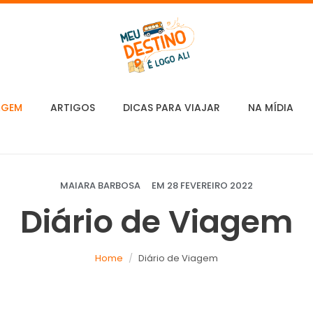
AGEM
ARTIGOS
DICAS PARA VIAJAR
NA MÍDIA
MAIARA BARBOSA
EM
28 FEVEREIRO 2022
Diário de Viagem
Home
Diário de Viagem