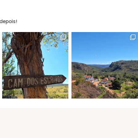
depois!