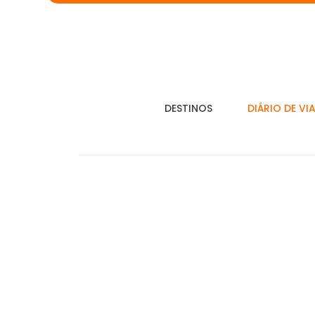
DESTINOS
DIÁRIO DE VI