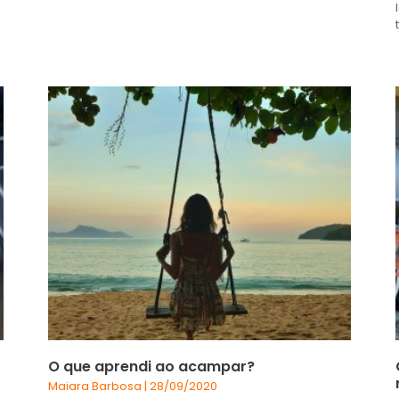
O que aprendi ao acampar?
Maiara Barbosa
28/09/2020