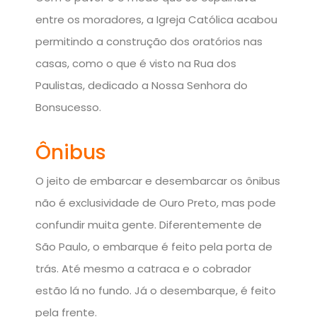
entre os moradores, a Igreja Católica acabou
permitindo a construção dos oratórios nas
casas, como o que é visto na Rua dos
Paulistas, dedicado a Nossa Senhora do
Bonsucesso.
Ônibus
O jeito de embarcar e desembarcar os ônibus
não é exclusividade de Ouro Preto, mas pode
confundir muita gente. Diferentemente de
São Paulo, o embarque é feito pela porta de
trás. Até mesmo a catraca e o cobrador
estão lá no fundo. Já o desembarque, é feito
pela frente.