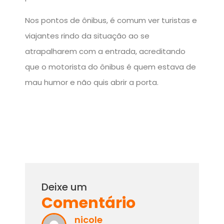
Nos pontos de ônibus, é comum ver turistas e
viajantes rindo da situação ao se
atrapalharem com a entrada, acreditando
que o motorista do ônibus é quem estava de
mau humor e não quis abrir a porta.
Deixe um
Comentário
nicole