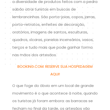
a diversidade de produtos feitos com a pedra
sabão atrai turistas em buscas de
lembrancinhas. São porta-joias, copos, jarras,
porta-retratos, enfeites de decoração,
oratórios, imagens de santos, esculturas,
quadros, xícaras, panelas incensários, vasos,
terços e tudo mais que pode ganhar forma
nas mãos dos artesãos.
BOOKING.COM: RESERVE SUA HOSPEDAGEM
AQUI!
O que foge do óbvio em um local de grande
movimento é o que acontece à noite, quando
os turistas já foram embora: as barracas se
fecham no final da tarde, os artesãos vão