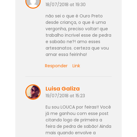
18/07/2018 at 19:30
não sei o que é Ouro Preto
desde criança, o que é uma
vergonha, preciso voltar! que
trabalho incrivel esse de pedra
e sabaão ne?! amo esses
artesanatos. certeza que vou
amar essa feirinha!
Responder
Link
Luisa Galiza
19/07/2018 at 15:23
Eu sou LOUCA por feiras!! Você
já me ganhou com esse post
citando logo de primeira a
feira de pedra de sabão! Ainda
mais quando envolve a