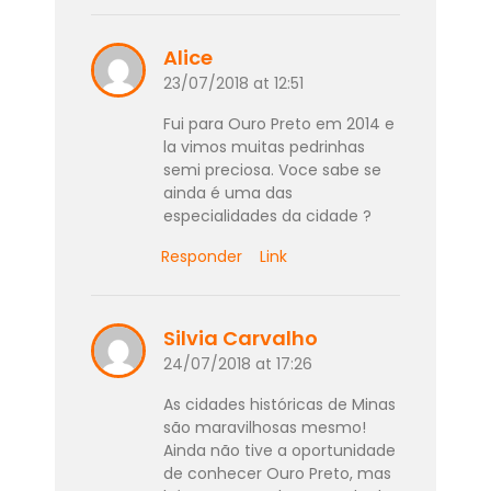
Alice
23/07/2018 at 12:51
Fui para Ouro Preto em 2014 e
la vimos muitas pedrinhas
semi preciosa. Voce sabe se
ainda é uma das
especialidades da cidade ?
Responder
Link
Silvia Carvalho
24/07/2018 at 17:26
As cidades históricas de Minas
são maravilhosas mesmo!
Ainda não tive a oportunidade
de conhecer Ouro Preto, mas