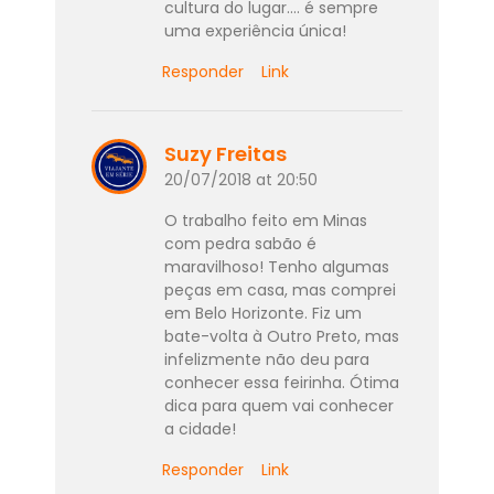
cultura do lugar…. é sempre
uma experiência única!
Responder
Link
Suzy Freitas
20/07/2018 at 20:50
O trabalho feito em Minas
com pedra sabão é
maravilhoso! Tenho algumas
peças em casa, mas comprei
em Belo Horizonte. Fiz um
bate-volta à Outro Preto, mas
infelizmente não deu para
conhecer essa feirinha. Ótima
dica para quem vai conhecer
a cidade!
Responder
Link