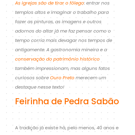
As igrejas são de tirar o fôlego
: entrar nos
templos altos e imaginar o trabalho para
fazer as pinturas, as imagens e outros
adornos do altar já me faz pensar como o
tempo corria mais devagar nos tempos de
antigamente. A gastronomia mineira e a
conservação do patrimônio histórico
também impressionam, mas alguns fatos
curiosos sobre
Ouro Preto
merecem um
destaque nesse texto!
Feirinha de Pedra Sabão
A tradição já existe há, pelo menos, 40 anos e