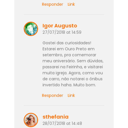
Responder
Link
Igor Augusto
27/07/2018 at 14:59
Gostei das curiosidades!
Estarei em Ouro Preto em
setembro, pra comemorar
meu aniversário. Sem dúvidas,
passarei na Feirinha, e visitarei
muita igreja. Agora, como vou
de carro, não notarei o ônibus
invertido haha. Muito bom.
Responder
Link
sthefania
28/07/2018 at 14:48