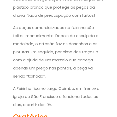
plástico branco que protege as peças da
chuva. Nada de preocupação com furtos!
As peças comercializadas na feirinha são
feitas manualmente. Depois de esculpida e
modelada, o artesão faz os desenhos e as
pinturas. Em seguida, por cima dos traços e
com a ajuda de um martelo que carrega
apenas um prego nas pontas, a peça vai
sendo “talhada”.
A Feirinha fica no Largo Coimba, em frente a
igreja de São Francisco e funciona todos os
dias, a partir das 9h.