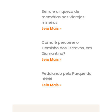
Serro e a riqueza de
memórias nos vilarejos
mineiros
Leia Mais »
Como é percorrer o
Caminho dos Escravos, em
Diamantina?
Leia Mais »
Pedalando pelo Parque do
Biribiri
Leia Mais »