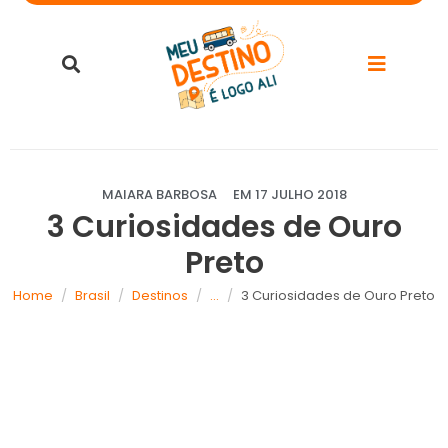
MAIARA BARBOSA
EM
17 JULHO 2018
3 Curiosidades de Ouro
Preto
Home
Brasil
Destinos
...
3 Curiosidades de Ouro Preto