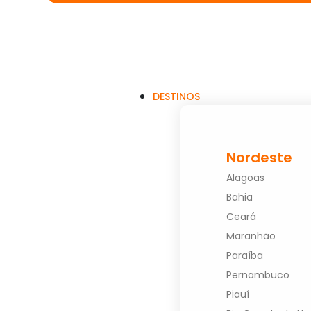
DESTINOS
Nordeste
Alagoas
Bahia
Ceará
Maranhão
Paraíba
Pernambuco
Piauí