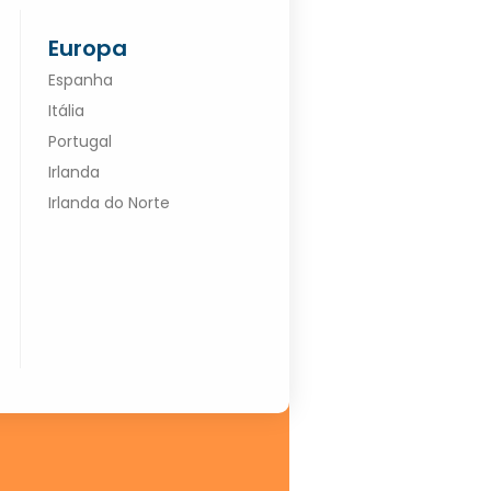
Europa
Espanha
Itália
Portugal
Irlanda
Irlanda do Norte