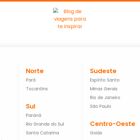
Norte
Sudeste
Pará
Espírito Santo
Tocantins
Minas Gerais
Rio de Janeiro
Sul
São Paulo
Paraná
Centro-Oeste
Rio Grande do Sul
Santa Catarina
Goiás