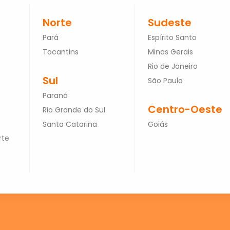
Norte
Sudeste
Pará
Espírito Santo
Tocantins
Minas Gerais
Rio de Janeiro
Sul
São Paulo
Paraná
Centro-Oeste
Rio Grande do Sul
Santa Catarina
Goiás
rte