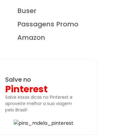
Buser
Passagens Promo
Amazon
Salve no
Pinterest
Salve essas dicas no Pinterest e
aproveite melhor a sua viagem
pelo Brasil!