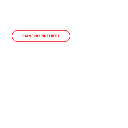
SALVE NO PINTEREST