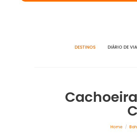
DESTINOS
DIÁRIO DE VI
Cachoeira
C
Home
Bah