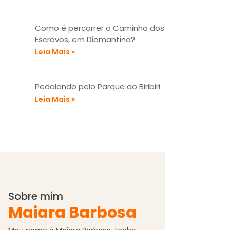
Como é percorrer o Caminho dos
Escravos, em Diamantina?
Leia Mais »
Pedalando pelo Parque do Biribiri
Leia Mais »
Sobre mim
Maiara Barbosa