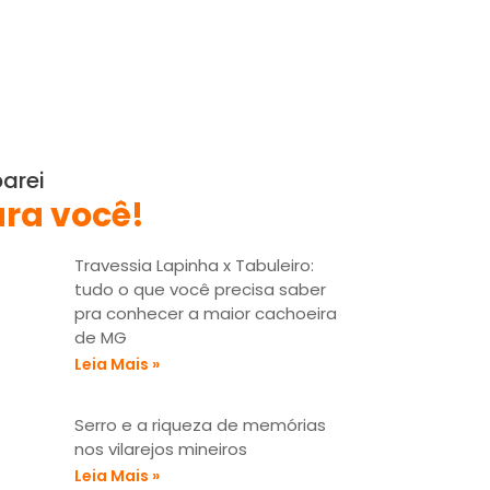
arei
ra você!
Travessia Lapinha x Tabuleiro:
tudo o que você precisa saber
pra conhecer a maior cachoeira
de MG
Leia Mais »
Serro e a riqueza de memórias
nos vilarejos mineiros
Leia Mais »