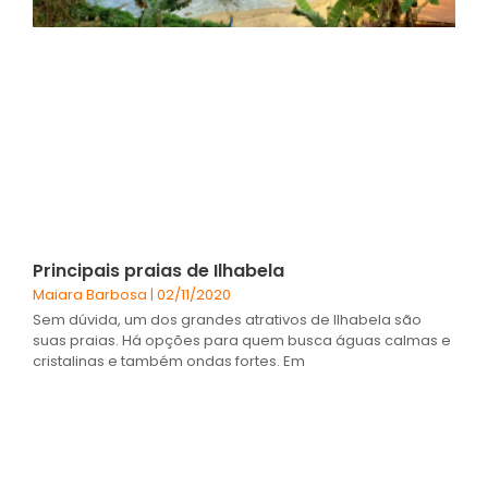
Principais praias de Ilhabela
Maiara Barbosa
02/11/2020
Sem dúvida, um dos grandes atrativos de Ilhabela são
suas praias. Há opções para quem busca águas calmas e
cristalinas e também ondas fortes. Em