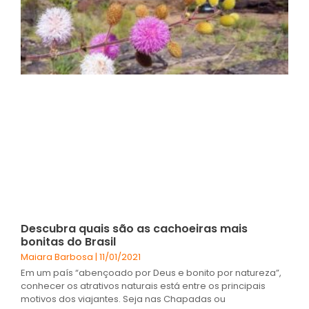
Descubra quais são as cachoeiras mais
bonitas do Brasil
Maiara Barbosa
11/01/2021
Em um país “abençoado por Deus e bonito por natureza”,
conhecer os atrativos naturais está entre os principais
motivos dos viajantes. Seja nas Chapadas ou