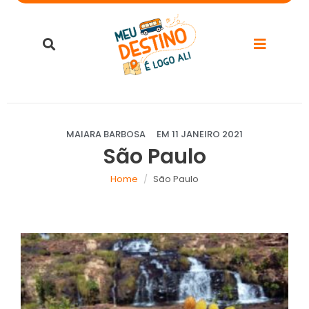
MAIARA BARBOSA
EM
11 JANEIRO 2021
São Paulo
Home
São Paulo