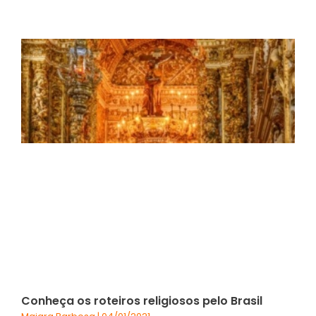
Conheça os roteiros religiosos pelo Brasil