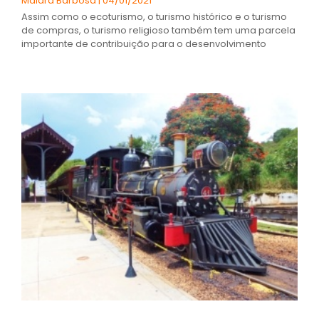
Maiara Barbosa
04/01/2021
Assim como o ecoturismo, o turismo histórico e o turismo
de compras, o turismo religioso também tem uma parcela
importante de contribuição para o desenvolvimento