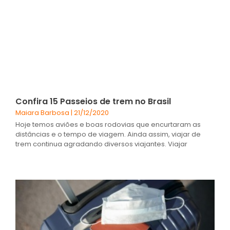
Confira 15 Passeios de trem no Brasil
Maiara Barbosa
21/12/2020
Hoje temos aviões e boas rodovias que encurtaram as
distâncias e o tempo de viagem. Ainda assim, viajar de
trem continua agradando diversos viajantes. Viajar