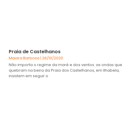
Praia de Castelhanos
Maiara Barbosa
26/10/2020
Não importa o regime da maré e dos ventos: as ondas que
quebram na beira da Praia dos Castelhanos, em Ilhabela,
insistem em seguir o