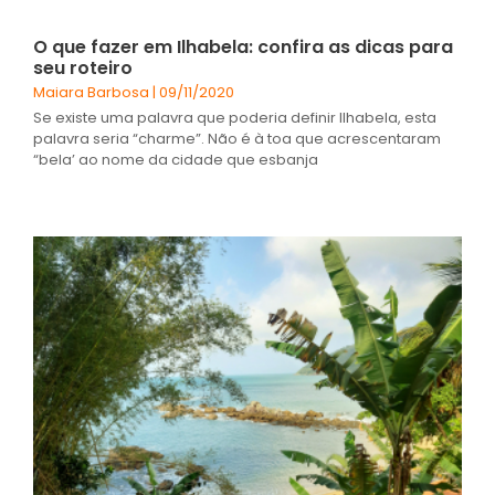
O que fazer em Ilhabela: confira as dicas para
seu roteiro
Maiara Barbosa
09/11/2020
Se existe uma palavra que poderia definir Ilhabela, esta
palavra seria “charme”. Não é à toa que acrescentaram
“bela’ ao nome da cidade que esbanja