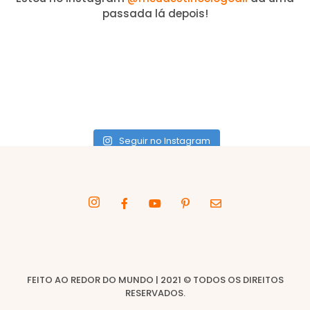
passada lá depois!
Seguir no Instagram
FEITO AO REDOR DO MUNDO | 2021 © TODOS OS DIREITOS
RESERVADOS.