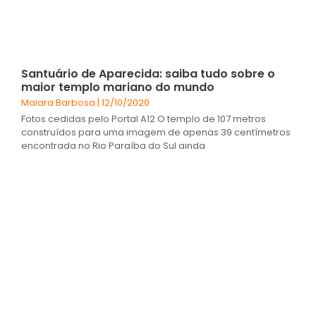
Santuário de Aparecida: saiba tudo sobre o
maior templo mariano do mundo
Maiara Barbosa
12/10/2020
Fotos cedidas pelo Portal A12 O templo de 107 metros
construídos para uma imagem de apenas 39 centímetros
encontrada no Rio Paraíba do Sul ainda