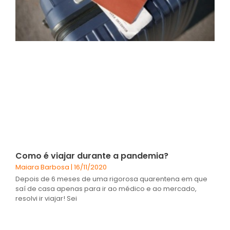
Como é viajar durante a pandemia?
Maiara Barbosa
16/11/2020
Depois de 6 meses de uma rigorosa quarentena em que
saí de casa apenas para ir ao médico e ao mercado,
resolvi ir viajar! Sei